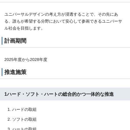
ユニバーサルデザインの考え方が浸透することで、その先にあ
る、誰もが希望する分野において安心して参画できるユニバーサ
ル社会を目指します。
計画期間
2025年度から2028年度
推進施策
1ハード・ソフト・ハートの総合的かつ一体的な推進
ハードの取組
ソフトの取組
ハートの取組