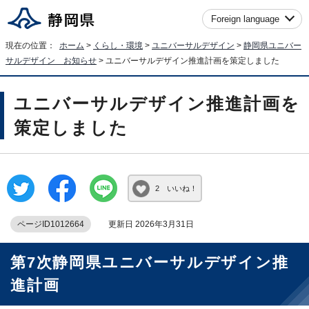
Foreign language
現在の位置：
ホーム
>
くらし・環境
>
ユニバーサルデザイン
>
静岡県ユニバー
サルデザイン お知らせ
> ユニバーサルデザイン推進計画を策定しました
ユニバーサルデザイン推進計画を
策定しました
2 いいね！
ページID1012664
更新日 2026年3月31日
第7次静岡県ユニバーサルデザイン推
進計画