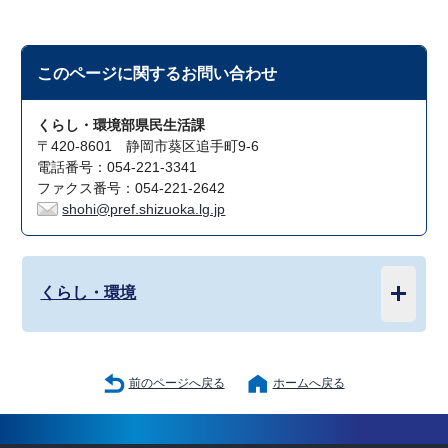
このページに関する
お問い合わせ
くらし・環境部県民生活課
〒420-8601 静岡市葵区追手町9-6
電話番号：054-221-3341
ファクス番号：054-221-2642
shohi@pref.shizuoka.lg.jp
くらし・環境
前のページへ戻る
ホームへ戻る