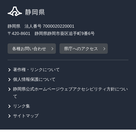
静岡県 法人番号 7000020220001
〒420-8601 静岡県静岡市葵区追手町9番6号
各種お問い合わせ
県庁へのアクセス
著作権・リンクについて
個人情報保護について
静岡県公式ホームページウェブアクセシビリティ方針につい
て
リンク集
サイトマップ