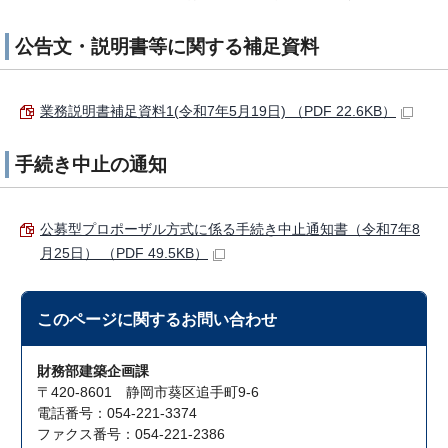
公告文・説明書等に関する補足資料
業務説明書補足資料1(令和7年5月19日) （PDF 22.6KB）
手続き中止の通知
公募型プロポーザル方式に係る手続き中止通知書（令和7年8
月25日） （PDF 49.5KB）
このページに関する
お問い合わせ
財務部建築企画課
〒420-8601 静岡市葵区追手町9-6
電話番号：054-221-3374
ファクス番号：054-221-2386