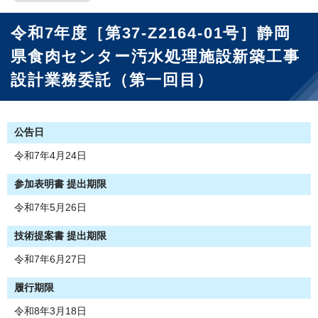
令和7年度［第37-Z2164-01号］静岡
県食肉センター汚水処理施設新築工事
設計業務委託（第一回目）
公告日
令和7年4月24日
参加表明書 提出期限
令和7年5月26日
技術提案書 提出期限
令和7年6月27日
履行期限
令和8年3月18日