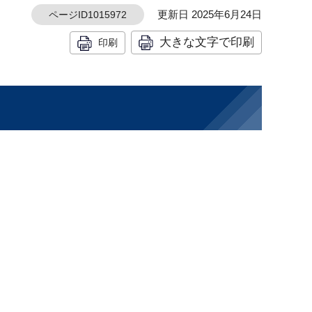
更新日 2025年6月24日
ページID1015972
大きな文字で印刷
印刷