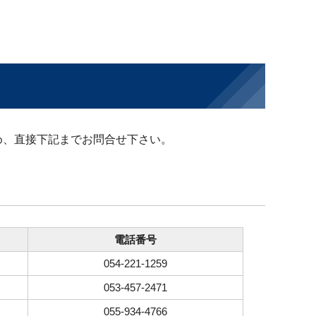
め、直接下記までお問合せ下さい。
電話番号
054-221-1259
053-457-2471
055-934-4766