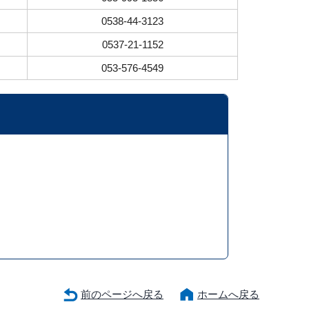
0538-44-3123
0537-21-1152
053-576-4549
前のページへ戻る
ホームへ戻る