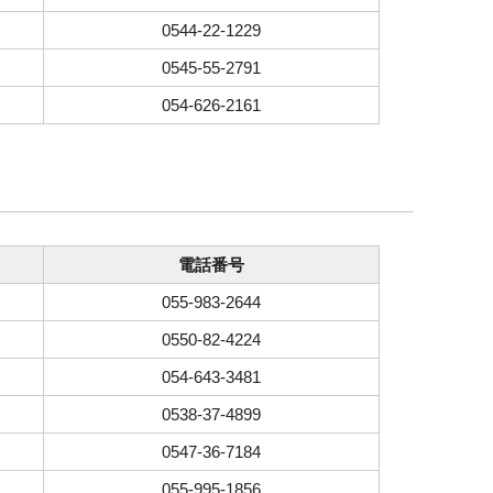
0544-22-1229
0545-55-2791
054-626-2161
電話番号
055-983-2644
0550-82-4224
054-643-3481
0538-37-4899
0547-36-7184
055-995-1856