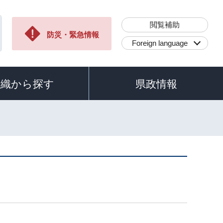
閲覧補助
防災・緊急情報
Foreign language
組織から探す
県政情報