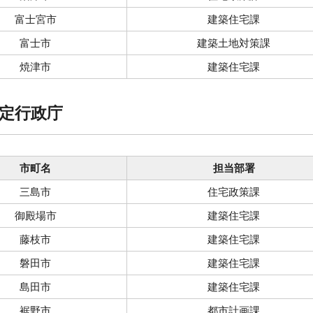
富士宮市
建築住宅課
富士市
建築土地対策課
焼津市
建築住宅課
定行政庁
市町名
担当部署
三島市
住宅政策課
御殿場市
建築住宅課
藤枝市
建築住宅課
磐田市
建築住宅課
島田市
建築住宅課
裾野市
都市計画課