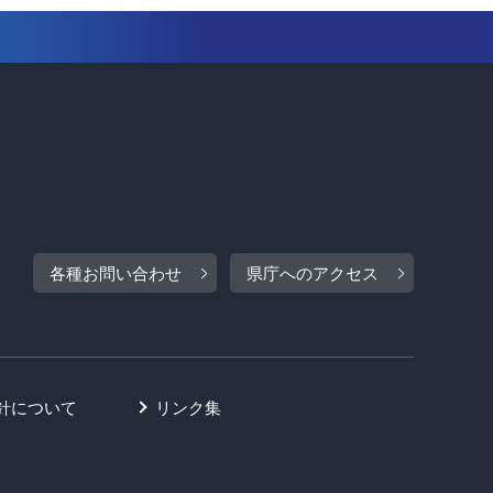
各種お問い合わせ
県庁へのアクセス
針について
リンク集