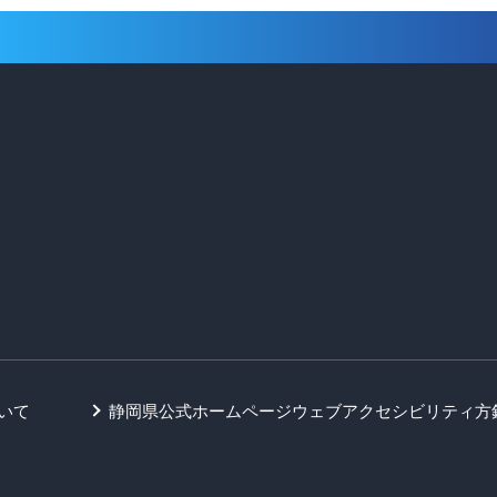
いて
静岡県公式ホームページウェブアクセシビリティ方