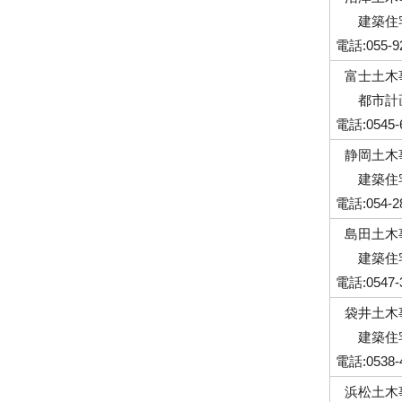
建築住
電話:055-9
富士土木
都市計
電話:0545-
静岡土木
建築住
電話:054-2
島田土木
建築住
電話:0547-
袋井土木
建築住
電話:0538-
浜松土木