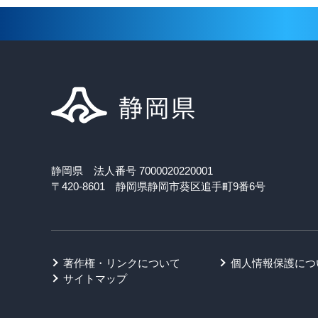
静岡県 法人番号 7000020220001
〒420-8601 静岡県静岡市葵区追手町9番6号
著作権・リンクについて
個人情報保護につ
サイトマップ