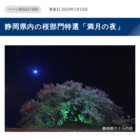
ページID1017303
更新日 2023年1月13日
静岡県内の桜部門特選「満月の夜」