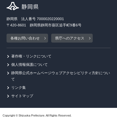
静岡県 法人番号 7000020220001
〒420-8601 静岡県静岡市葵区追手町9番6号
各種お問い合わせ
県庁へのアクセス
著作権・リンクについて
個人情報保護について
静岡県公式ホームページウェブアクセシビリティ方針につい
て
リンク集
サイトマップ
Copyright © Shizuoka Prefecture. All Rights Reserved.