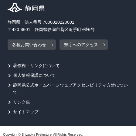
静岡県 法人番号 7000020220001
〒420-8601 静岡県静岡市葵区追手町9番6号
各種お問い合わせ
県庁へのアクセス
著作権・リンクについて
個人情報保護について
静岡県公式ホームページウェブアクセシビリティ方針につい
て
リンク集
サイトマップ
Copyright © Shizuoka Prefecture. All Rights Reserved.