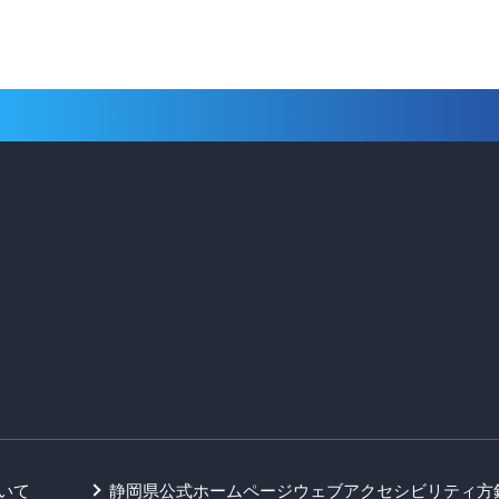
いて
静岡県公式ホームページウェブアクセシビリティ方