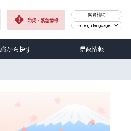
閲覧補助
防災・緊急情報
Foreign language
組織から探す
県政情報