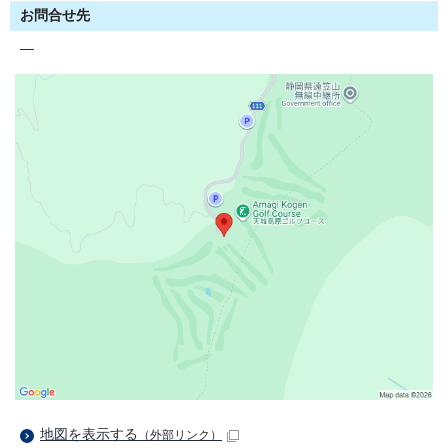
お問合せ先
―
地図を表示する
（外部リンク）