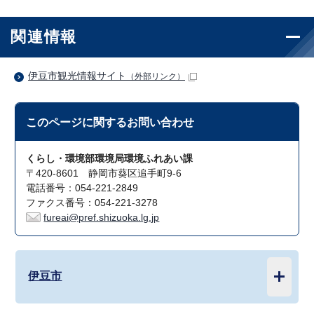
関連情報
伊豆市観光情報サイト
（外部リンク）
このページに関する
お問い合わせ
くらし・環境部環境局環境ふれあい課
〒420-8601 静岡市葵区追手町9-6
電話番号：054-221-2849
ファクス番号：054-221-3278
fureai@pref.shizuoka.lg.jp
伊豆市