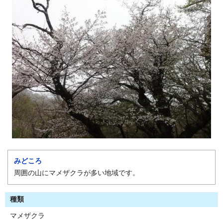
みどころ
周囲の山にマメザクラが多い地域です。
種類
マメザクラ