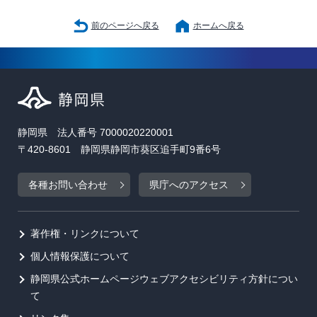
前のページへ戻る
ホームへ戻る
静岡県 法人番号 7000020220001
〒420-8601 静岡県静岡市葵区追手町9番6号
各種お問い合わせ
県庁へのアクセス
著作権・リンクについて
個人情報保護について
静岡県公式ホームページウェブアクセシビリティ方針につい
て