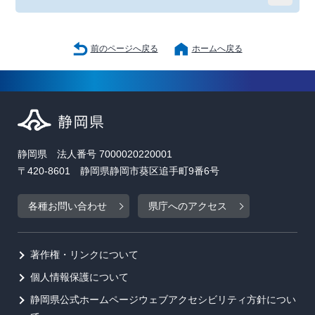
前のページへ戻る
ホームへ戻る
静岡県 法人番号 7000020220001
〒420-8601 静岡県静岡市葵区追手町9番6号
各種お問い合わせ
県庁へのアクセス
著作権・リンクについて
個人情報保護について
静岡県公式ホームページウェブアクセシビリティ方針につい