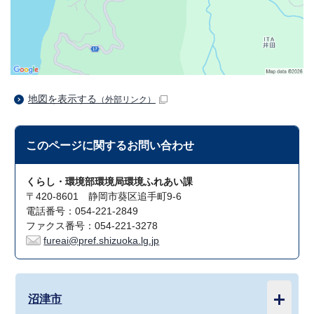
地図を表示する
（外部リンク）
このページに関する
お問い合わせ
くらし・環境部環境局環境ふれあい課
〒420-8601 静岡市葵区追手町9-6
電話番号：054-221-2849
ファクス番号：054-221-3278
fureai@pref.shizuoka.lg.jp
沼津市