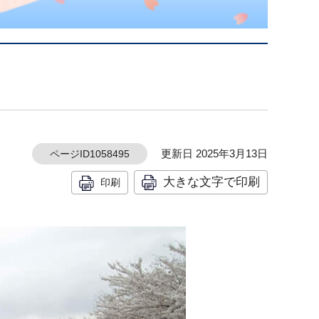
更新日 2025年3月13日
ページID1058495
大きな文字で印刷
印刷