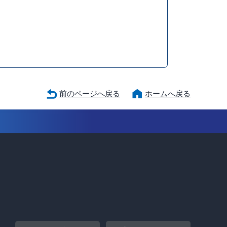
前のページへ戻る
ホームへ戻る