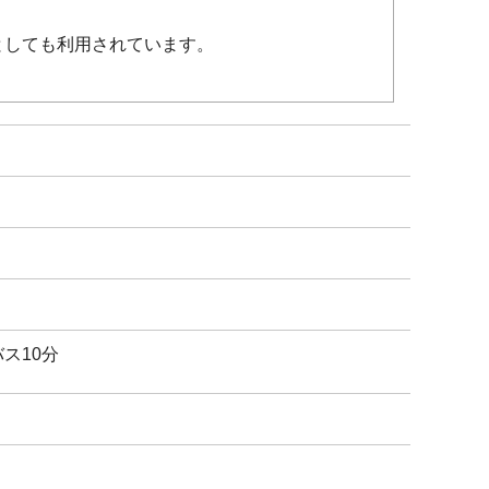
としても利用されています。
ス10分