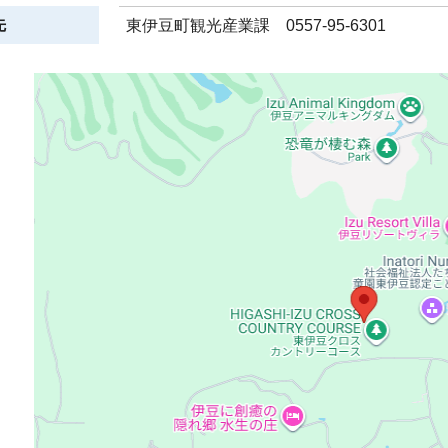
先
東伊豆町観光産業課 0557-95-6301