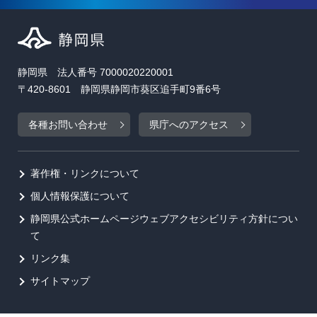
静岡県 法人番号 7000020220001
〒420-8601 静岡県静岡市葵区追手町9番6号
各種お問い合わせ
県庁へのアクセス
著作権・リンクについて
個人情報保護について
静岡県公式ホームページウェブアクセシビリティ方針につい
て
リンク集
サイトマップ