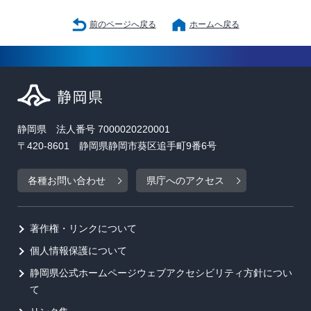
前のページへ戻る
ホームへ戻る
静岡県 法人番号 7000020220001
〒420-8601 静岡県静岡市葵区追手町9番6号
各種お問い合わせ
県庁へのアクセス
著作権・リンクについて
個人情報保護について
静岡県公式ホームページウェブアクセシビリティ方針につい
て