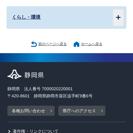
くらし・環境
前のページへ戻る
ホームへ戻る
静岡県 法人番号 7000020220001
〒420-8601 静岡県静岡市葵区追手町9番6号
各種お問い合わせ
県庁へのアクセス
著作権・リンクについて