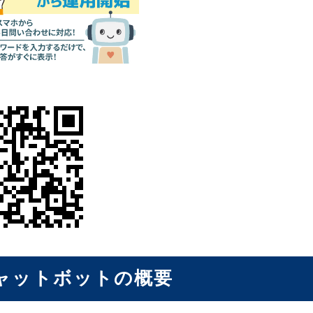
チャットボットの概要