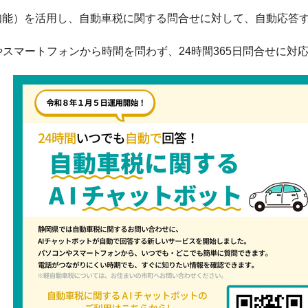
工知能）を活用し、自動車税に関する問合せに対して、自動応答
スマートフォンから時間を問わず、24時間365日問合せに対