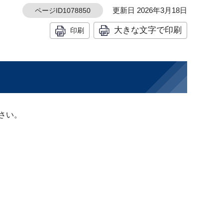
更新日 2026年3月18日
ページID1078850
大きな文字で印刷
印刷
さい。