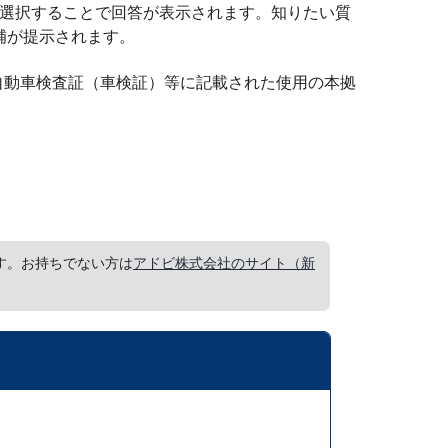
を選択することで回答が表示されます。知りたい質
補が提示されます。
動車検査証（車検証）等に記載された使用の本拠
要です。お持ちでない方は
アドビ株式会社のサイト（新