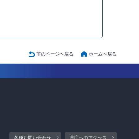
前のページへ戻る
ホームへ戻る
各種お問い合わせ
県庁へのアクセス