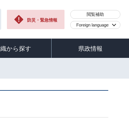
閲覧補助
防災・緊急情報
Foreign language
組織から探す
県政情報