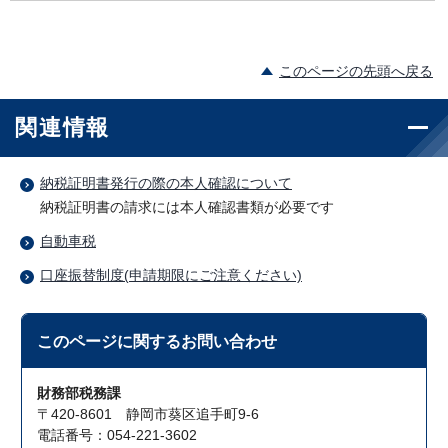
このページの先頭へ戻る
関連情報
納税証明書発行の際の本人確認について
納税証明書の請求には本人確認書類が必要です
自動車税
口座振替制度(申請期限にご注意ください)
このページに関する
お問い合わせ
財務部税務課
〒420-8601 静岡市葵区追手町9-6
電話番号：054-221-3602