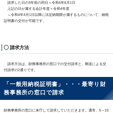
請求した日の3年前の同日＝令和4年6月1日
上記の日が属する会計年度＝令和4年度
→令和4年4月1日以降に法定納期限が属するものについて、納税
証明書の交付が可能です。
◯ 請求方法
請求方法は、財務事務所の窓口での交付請求と、郵送による交
付請求の2通りです。
「一般用納税証明書」・・・最寄り財
務事務所の窓口で請求
財務事務所の窓口に来庁して請求していただきます。通常、5～10