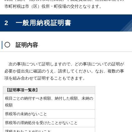
市町村税は市（区）役所・町役場の交付となります。
2 一般用納税証明書
◯ 証明内容
次の事項について証明しますので、どの事項についての証明が
必要か提出先に確認のうえ、請求してください。なお、複数の事
項を組み合わせて証明することもできます。
【証明事項一覧表】
税目ごとの納付すべき税額、納付した税額、未納の
税額
県税等の未納がないこと
県税等の滞納処分を受けたことがないこと
課税されたことがないこと