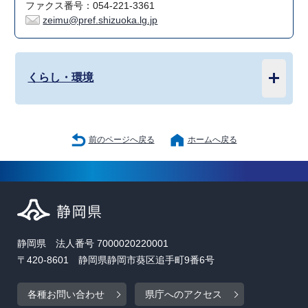
ファクス番号：054-221-3361
zeimu@pref.shizuoka.lg.jp
くらし・環境
前のページへ戻る
ホームへ戻る
静岡県 法人番号 7000020220001
〒420-8601 静岡県静岡市葵区追手町9番6号
各種お問い合わせ
県庁へのアクセス