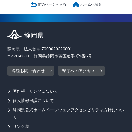
前のページへ戻る
ホームへ戻る
静岡県 法人番号 7000020220001
〒420-8601 静岡県静岡市葵区追手町9番6号
各種お問い合わせ
県庁へのアクセス
著作権・リンクについて
個人情報保護について
静岡県公式ホームページウェブアクセシビリティ方針につい
て
リンク集