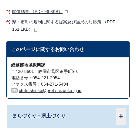
開催結果 （PDF 96.6KB）
県・市町の規制に関する提案及び当局の対応策 （PDF
151.1KB）
このページに関する
お問い合わせ
総務部地域振興課
〒420-8601 静岡市葵区追手町9-6
電話番号：054-221-2054
ファクス番号：054-271-5494
chiiki-shinko@pref.shizuoka.lg.jp
まちづくり・県土づくり