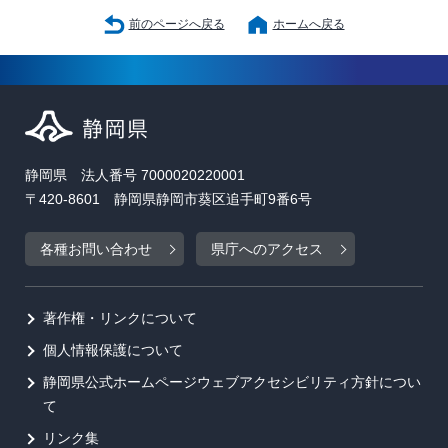
前のページへ戻る
ホームへ戻る
静岡県 法人番号 7000020220001
〒420-8601 静岡県静岡市葵区追手町9番6号
各種お問い合わせ
県庁へのアクセス
著作権・リンクについて
個人情報保護について
静岡県公式ホームページウェブアクセシビリティ方針につい
て
リンク集