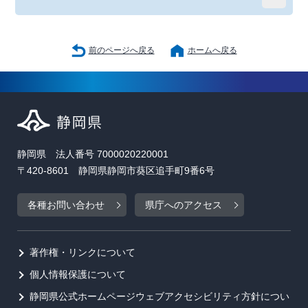
前のページへ戻る
ホームへ戻る
静岡県 法人番号 7000020220001
〒420-8601 静岡県静岡市葵区追手町9番6号
各種お問い合わせ
県庁へのアクセス
著作権・リンクについて
個人情報保護について
静岡県公式ホームページウェブアクセシビリティ方針につい