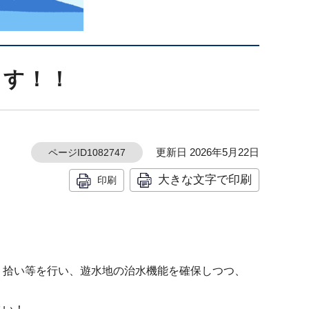
ます！！
更新日 2026年5月22日
ページID1082747
大きな文字で印刷
印刷
ミ拾い等を行い、遊水地の治水機能を確保しつつ、