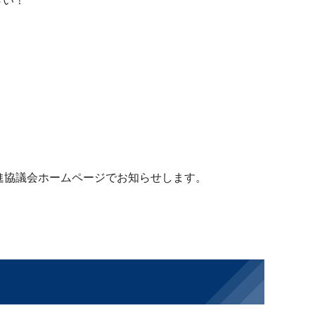
さい！
進協議会ホームページでお知らせします。