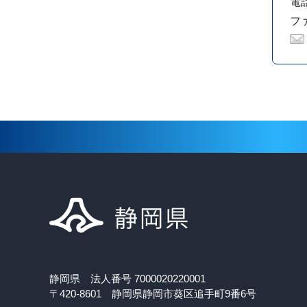
電話
ファ
静岡県 法人番号 7000020220001
〒420-8601 静岡県静岡市葵区追手町9番6号