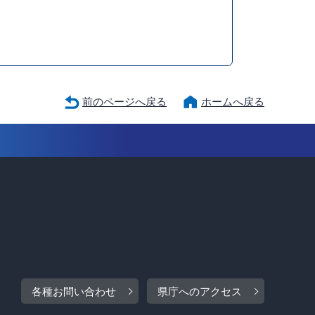
前のページへ戻る
ホームへ戻る
各種お問い合わせ
県庁へのアクセス