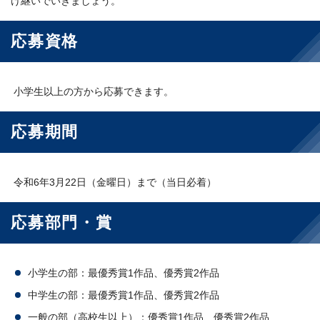
け継いでいきましょう。
応募資格
小学生以上の方から応募できます。
応募期間
令和6年3月22日（金曜日）まで（当日必着）
応募部門・賞
小学生の部：最優秀賞1作品、優秀賞2作品
中学生の部：最優秀賞1作品、優秀賞2作品
一般の部（高校生以上）：優秀賞1作品、優秀賞2作品