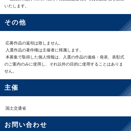
いたします。
その他
応募作品の返却は致しません。
入選作品の著作権は主催者に帰属します。
本募集で取得した個人情報は、入選の作品の連絡・発表、表彰式
のご案内のみに使用し、それ以外の目的に使用することはありま
せん。
主催
国土交通省
お問い合わせ