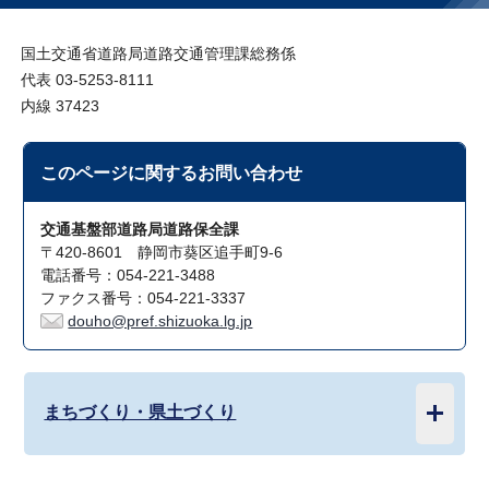
国土交通省道路局道路交通管理課総務係
代表 03-5253-8111
内線 37423
このページに関する
お問い合わせ
交通基盤部道路局道路保全課
〒420-8601 静岡市葵区追手町9-6
電話番号：054-221-3488
ファクス番号：054-221-3337
douho@pref.shizuoka.lg.jp
まちづくり・県土づくり