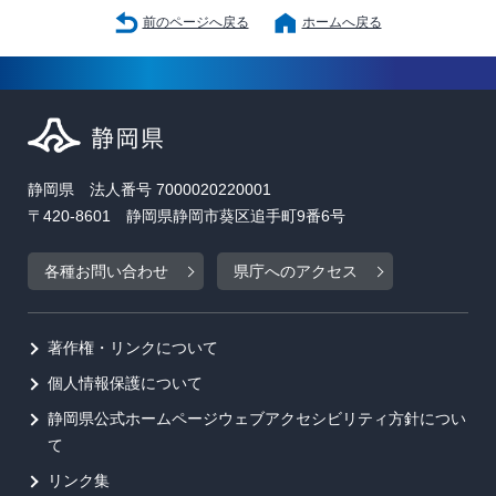
前のページへ戻る
ホームへ戻る
静岡県 法人番号 7000020220001
〒420-8601 静岡県静岡市葵区追手町9番6号
各種お問い合わせ
県庁へのアクセス
著作権・リンクについて
個人情報保護について
静岡県公式ホームページウェブアクセシビリティ方針につい
て
リンク集