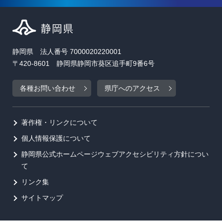
静岡県 法人番号 7000020220001
〒420-8601 静岡県静岡市葵区追手町9番6号
各種お問い合わせ
県庁へのアクセス
著作権・リンクについて
個人情報保護について
静岡県公式ホームページウェブアクセシビリティ方針につい
て
リンク集
サイトマップ