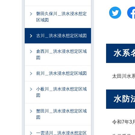
磐田久保川＿洪水浸水想定
区域図
古川＿洪水浸水想定区域図
水系
倉西川＿洪水浸水想定区域
図
前川＿洪水浸水想定区域図
太田川水
小薮川＿洪水浸水想定区域
図
水防
蟹田川＿洪水浸水想定区域
図
令和7年3
一雲済川＿洪水浸水想定区