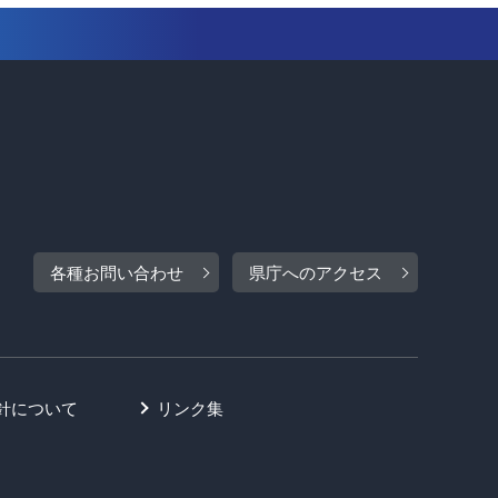
各種お問い合わせ
県庁へのアクセス
針について
リンク集