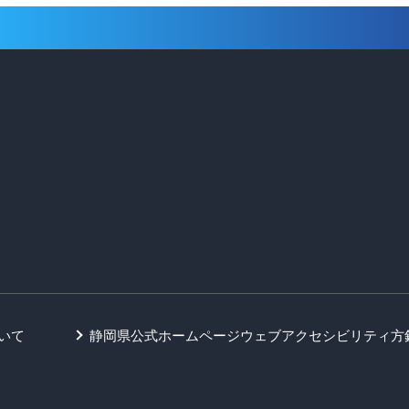
いて
静岡県公式ホームページウェブアクセシビリティ方