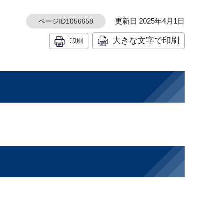
更新日 2025年4月1日
ページID1056658
大きな文字で印刷
印刷