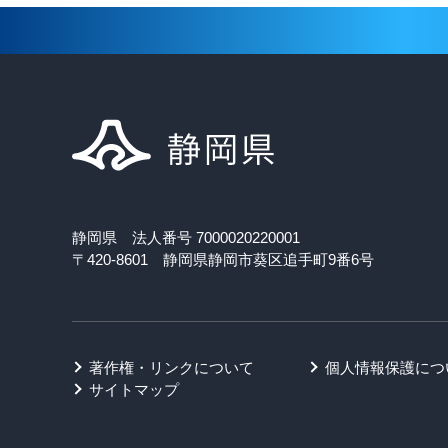
静岡県 法人番号 7000020220001
〒420-8601 静岡県静岡市葵区追手町9番6号
著作権・リンクについて
個人情報保護につ
サイトマップ