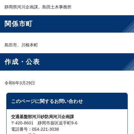
静岡県河川企画課、島田土木事務所
関係市町
島田市、川根本町
作成・公表
令和6年3月29日
このページに関する
お問い合わせ
交通基盤部河川砂防局河川企画課
〒420-8601 静岡市葵区追手町9-6
電話番号：054-221-3038