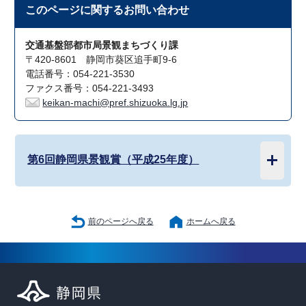
このページに関する
お問い合わせ
交通基盤部都市局景観まちづくり課
〒420-8601 静岡市葵区追手町9-6
電話番号：054-221-3530
ファクス番号：054-221-3493
keikan-machi@pref.shizuoka.lg.jp
第6回静岡県景観賞（平成25年度）
前のページへ戻る
ホームへ戻る