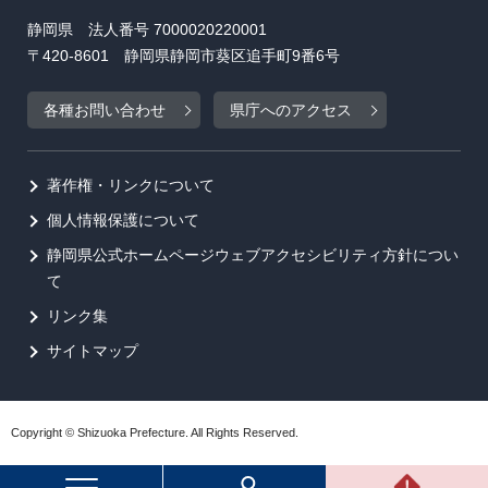
静岡県 法人番号 7000020220001
〒420-8601 静岡県静岡市葵区追手町9番6号
各種お問い合わせ
県庁へのアクセス
著作権・リンクについて
個人情報保護について
静岡県公式ホームページウェブアクセシビリティ方針につい
て
リンク集
サイトマップ
Copyright © Shizuoka Prefecture. All Rights Reserved.