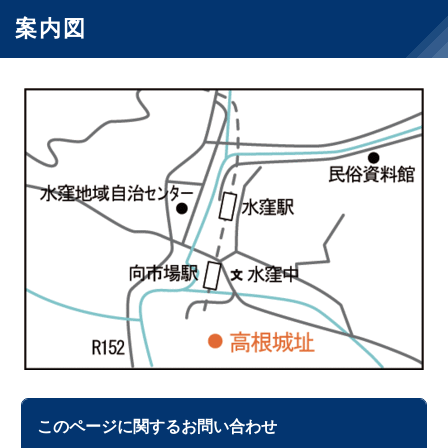
案内図
このページに関する
お問い合わせ