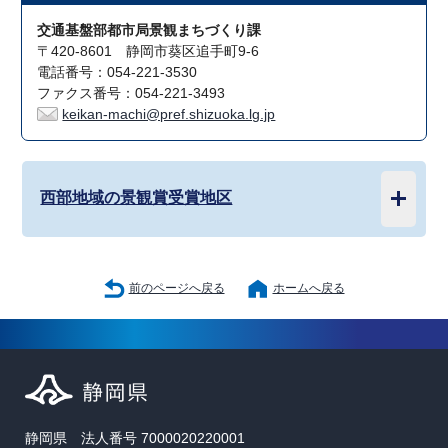
交通基盤部都市局景観まちづくり課
〒420-8601 静岡市葵区追手町9-6
電話番号：054-221-3530
ファクス番号：054-221-3493
keikan-machi@pref.shizuoka.lg.jp
西部地域の景観賞受賞地区
前のページへ戻る
ホームへ戻る
静岡県 法人番号 7000020220001