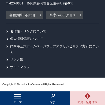
〒420-8601 静岡県静岡市葵区追手町9番6号
各種お問い合わせ
県庁へのアクセス
著作権・リンクについて
個人情報保護について
静岡県公式ホームページウェブアクセシビリティ方針につい
て
リンク集
サイトマップ
Copyright © Shizuoka Prefecture. All Rights Reserved.
テーマ
探す
防災・緊急情報