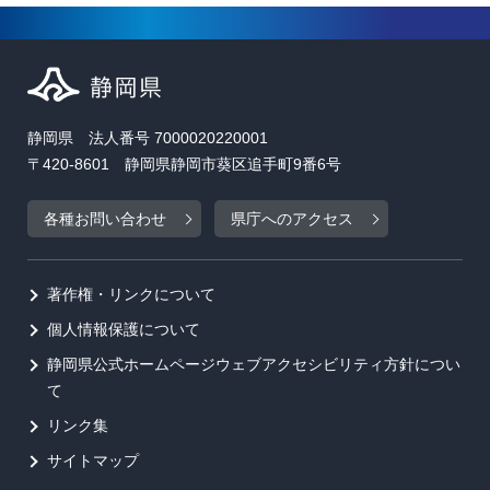
静岡県 法人番号 7000020220001
〒420-8601 静岡県静岡市葵区追手町9番6号
各種お問い合わせ
県庁へのアクセス
著作権・リンクについて
個人情報保護について
静岡県公式ホームページウェブアクセシビリティ方針につい
て
リンク集
サイトマップ