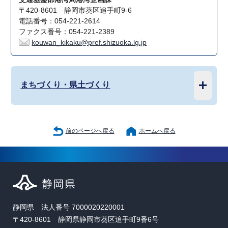
〒420-8601 静岡市葵区追手町9-6
電話番号：054-221-2614
ファクス番号：054-221-2389
kouwan_kikaku@pref.shizuoka.lg.jp
まちづくり・県土づくり
前のページへ戻る
ホームへ戻る
静岡県 法人番号 7000020220001
〒420-8601 静岡県静岡市葵区追手町9番6号