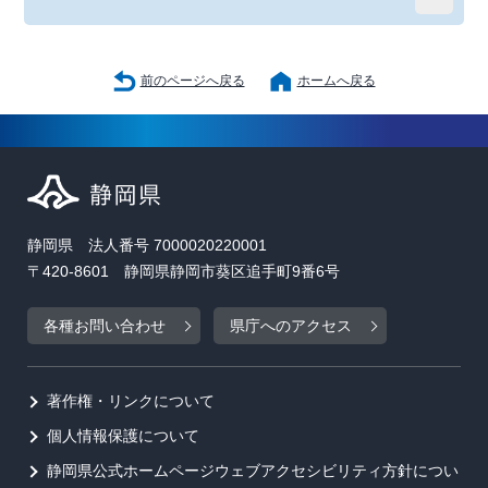
前のページへ戻る
ホームへ戻る
静岡県 法人番号 7000020220001
〒420-8601 静岡県静岡市葵区追手町9番6号
各種お問い合わせ
県庁へのアクセス
著作権・リンクについて
個人情報保護について
静岡県公式ホームページウェブアクセシビリティ方針につい