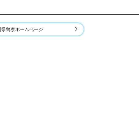
岡県警察ホームページ