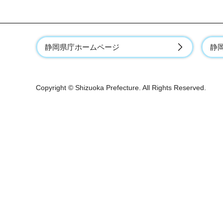
静岡県庁ホームページ
静
Copyright © Shizuoka Prefecture. All Rights Reserved.