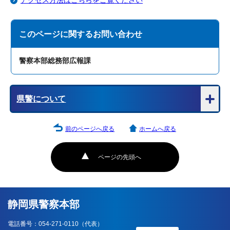
アクセス方法はこちらをご覧ください
このページに関する
お問い合わせ
警察本部総務部広報課
県警について
前のページへ戻る
ホームへ戻る
ページの先頭へ
静岡県警察本部
電話番号：054-271-0110（代表）