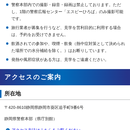
警察本部内での撮影・録音・録画は禁止しております。ただ
し、1階の警察広報センター「エスピーひろば」のみ撮影可能
です。
旅行業者が募集を行うなど、見学を営利目的に利用する場合
は、予約をお受けできません。
飲酒されての参加や、喫煙・飲食（熱中症対策として決められ
た場所での水分補給を除く。）はお断りしています。
発熱や風邪症状がある方は、見学をご遠慮ください。
アクセスのご案内
所在地
〒420-8610静岡県静岡市葵区追手町9番6号
静岡県警察本部（県庁別館）