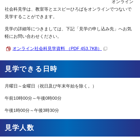
オンライン
社会科見学は、教室等とエスピーひろばをオンラインでつないで
見学することができます。
見学の詳細等につきましては、下記「見学の申し込み先」へお気
軽にお問い合わせください。
オンライン社会科見学資料 （PDF 453.7KB）
見学できる日時
月曜日～金曜日（祝日及び年末年始を除く。）
午前10時00分～午後0時00分
午後1時00分～午後3時30分
見学人数