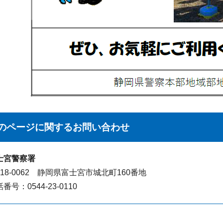
のページに関する
お問い合わせ
士宮警察署
418-0062 静岡県富士宮市城北町160番地
番号：0544-23-0110