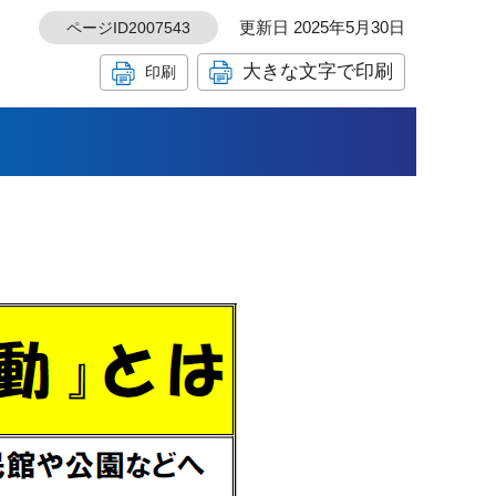
更新日 2025年5月30日
ページID2007543
大きな文字で印刷
印刷