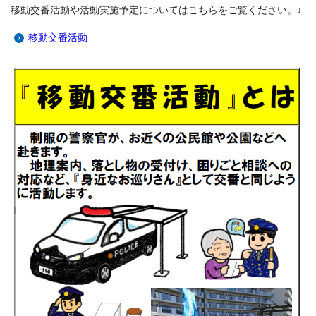
移動交番活動や活動実施予定についてはこちらをご覧ください。↓
移動交番活動