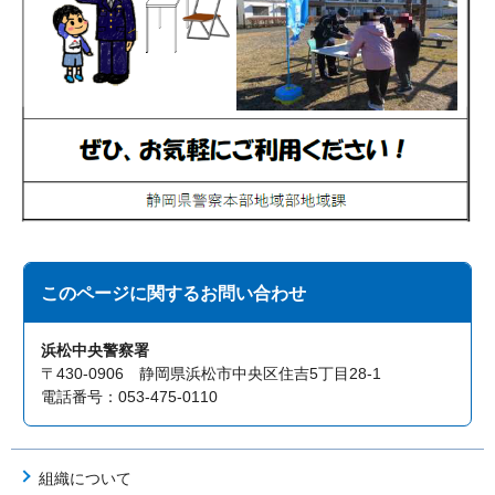
このページに関する
お問い合わせ
浜松中央警察署
〒430-0906 静岡県浜松市中央区住吉5丁目28-1
電話番号：053-475-0110
組織について