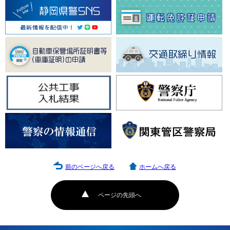
前のページへ戻る
ホームへ戻る
ページの先頭へ