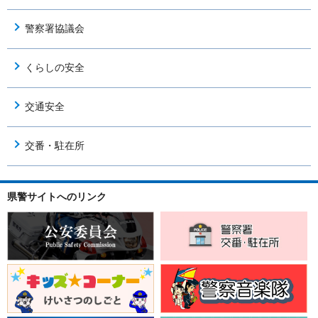
警察署協議会
くらしの安全
交通安全
交番・駐在所
県警サイトへのリンク