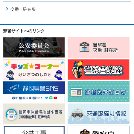
交番・駐在所
県警サイトへのリンク