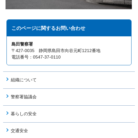
このページに関する
お問い合わせ
島田警察署
〒427-0035 静岡県島田市向谷元町1212番地
電話番号：0547-37-0110
組織について
警察署協議会
暮らしの安全
交通安全