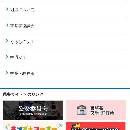
組織について
警察署協議会
くらしの安全
交通安全
交番・駐在所
県警サイトへのリンク