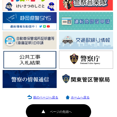
前のページへ戻る
ホームへ戻る
ページの先頭へ