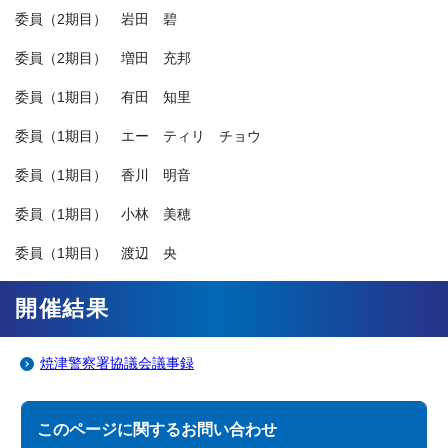
委員（2期目） 岩田 碧
委員（2期目） 増田 充邦
委員（1期目） 有田 知里
委員（1期目） エー ティリ チョウ
委員（1期目） 香川 明音
委員（1期目） 小林 美穂
委員（1期目） 渡辺 央
開催結果
焼津警察署協議会議事録
このページに関する
お問い合わせ