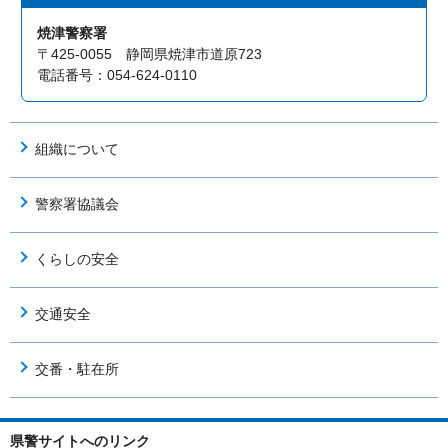
焼津警察署
〒425-0055 静岡県焼津市道原723
電話番号：054-624-0110
組織について
警察署協議会
くらしの安全
交通安全
交番・駐在所
県警サイトへのリンク