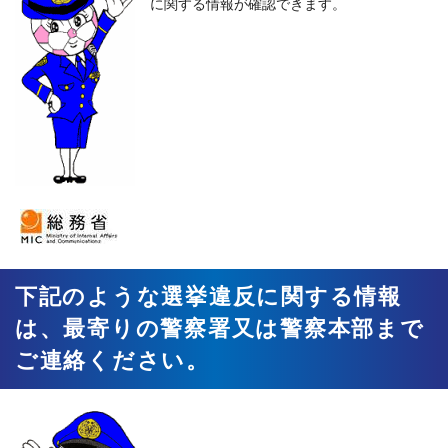
に関する情報が確認できます。
下記のような選挙違反に関する情報
は、最寄りの警察署又は警察本部まで
ご連絡ください。