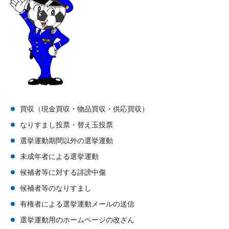
買収（現金買収・物品買収・供応買収）
なりすまし投票・替え玉投票
選挙運動期間以外の選挙運動
未成年者による選挙運動
候補者等に対する誹謗中傷
候補者等のなりすまし
有権者による選挙運動メールの送信
選挙運動用のホームページの改ざん