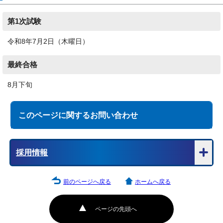
第1次試験
令和8年7月2日（木曜日）
最終合格
8月下旬
このページに関する
お問い合わせ
採用情報
前のページへ戻る
ホームへ戻る
ページの先頭へ