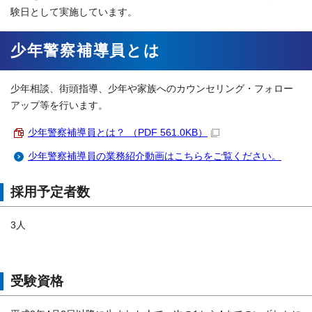
験日として実施しています。
少年警察補導員とは
少年相談、街頭指導、少年や家族へのカウンセリング・フォロー
アップ等を行います。
少年警察補導員とは？ （PDF 561.0KB）
少年警察補導員の業務紹介動画はこちらをご覧ください。
採用予定者数
3人
受験資格