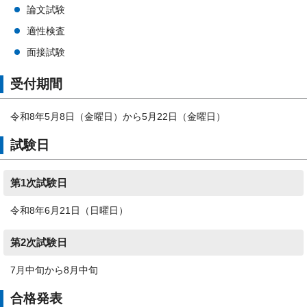
論文試験
適性検査
面接試験
受付期間
令和8年5月8日（金曜日）から5月22日（金曜日）
試験日
第1次試験日
令和8年6月21日（日曜日）
第2次試験日
7月中旬から8月中旬
合格発表