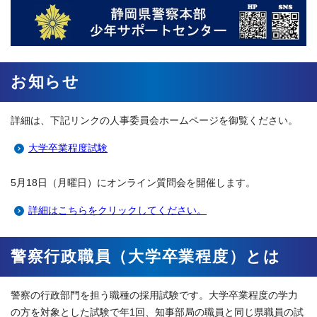
お知らせ
詳細は、下記リンクの人事委員会ホームページを御覧ください。
大学卒業程度試験
5月18日（月曜日）にオンライン質問会を開催します。
詳細はこちらをクリックしてください。
警察行政職員（大学卒業程度）とは
警察の行政部門を担う職種の採用試験です。大学卒業程度の学力
の方を対象とした試験で年1回、知事部局の職員と同じ県職員の試