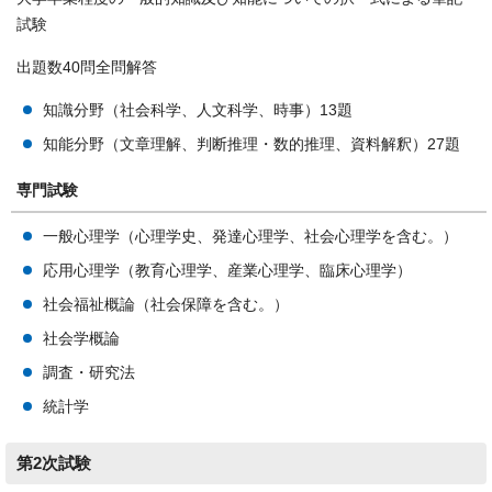
試験
出題数40問全問解答
知識分野（社会科学、人文科学、時事）13題
知能分野（文章理解、判断推理・数的推理、資料解釈）27題
専門試験
一般心理学（心理学史、発達心理学、社会心理学を含む。）
応用心理学（教育心理学、産業心理学、臨床心理学）
社会福祉概論（社会保障を含む。）
社会学概論
調査・研究法
統計学
第2次試験