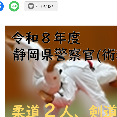
2 いいね！