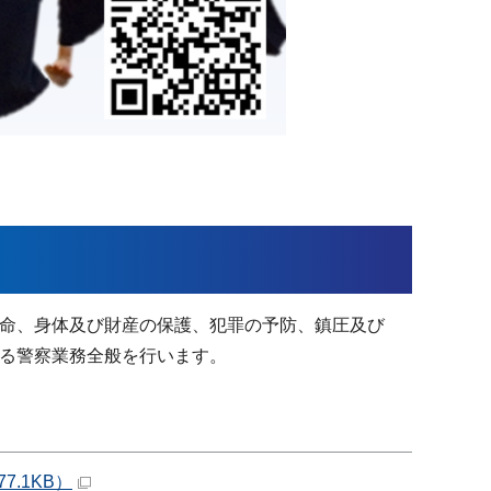
命、身体及び財産の保護、犯罪の予防、鎮圧及び
する警察業務全般を行います。
.1KB）