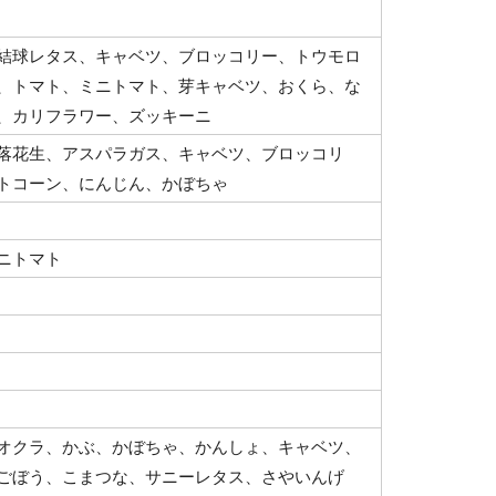
結球レタス、キャベツ、ブロッコリー、トウモロ
、トマト、ミニトマト、芽キャベツ、おくら、な
、カリフラワー、ズッキーニ
落花生、アスパラガス、キャベツ、ブロッコリ
トコーン、にんじん、かぼちゃ
ニトマト
オクラ、かぶ、かぼちゃ、かんしょ、キャベツ、
ごぼう、こまつな、サニーレタス、さやいんげ