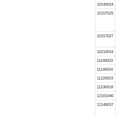
10140024
10157025
10157027
10210016
11140033
11146034
11220019
11230018
12101040
12140037