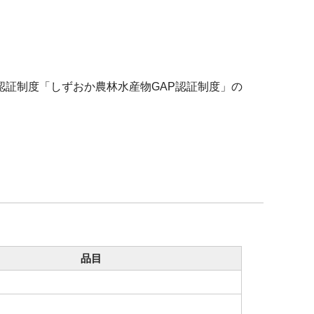
認証制度「しずおか農林水産物GAP認証制度」の
品目