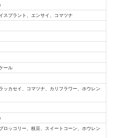
）
イスプラント、エンサイ、コマツナ
ケール
ラッカセイ、コマツナ、カリフラワー、ホウレン
）
ブロッコリー、枝豆、スイートコーン、ホウレン