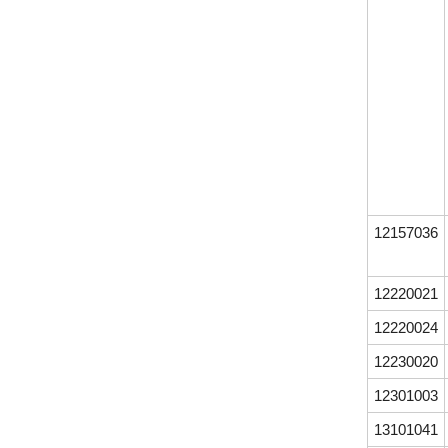
12157036
12220021
12220024
12230020
12301003
13101041