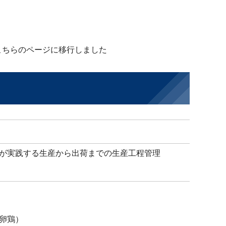
こちらのページに移行しました
が実践する生産から出荷までの生産工程管理
卵鶏）