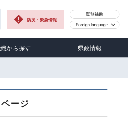
閲覧補助
防災・緊急情報
Foreign language
組織から探す
県政情報
のページ