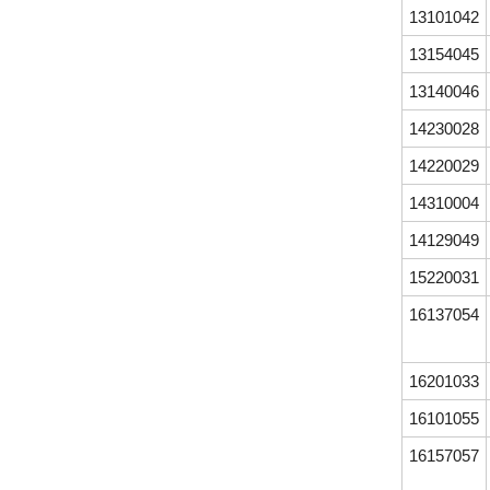
13101042
13154045
13140046
14230028
14220029
14310004
14129049
15220031
16137054
16201033
16101055
16157057