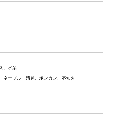
ス、水菜
、ネーブル、清見、ポンカン、不知火