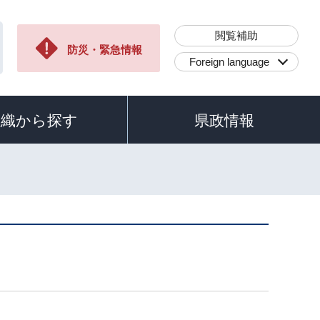
閲覧補助
防災・緊急情報
Foreign language
組織から探す
県政情報