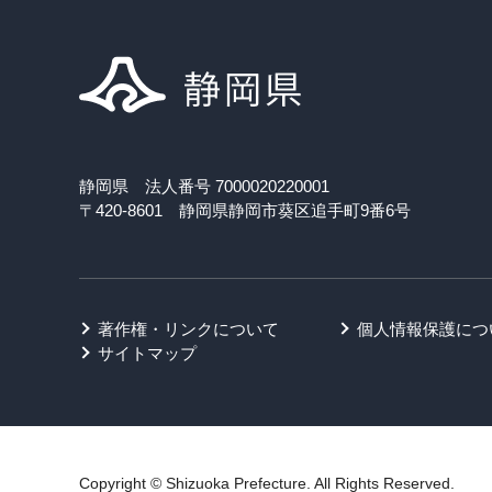
静岡県 法人番号 7000020220001
〒420-8601 静岡県静岡市葵区追手町9番6号
著作権・リンクについて
個人情報保護につ
サイトマップ
Copyright © Shizuoka Prefecture. All Rights Reserved.