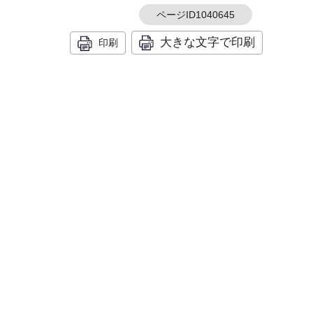
ページID1040645
大きな文字で印刷
印刷