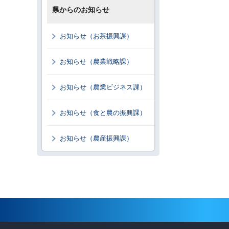
県からのお知らせ
お知らせ（お茶振興課）
お知らせ（農業戦略課）
お知らせ（農業ビジネス課）
お知らせ（食と農の振興課）
お知らせ（農産振興課）