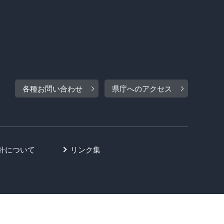
各種お問い合わせ
県庁へのアクセス
針について
リンク集