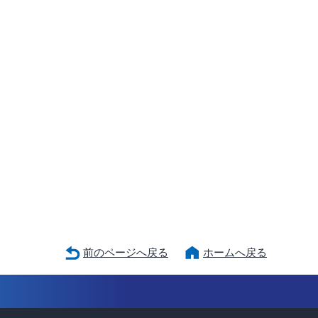
前のページへ戻る
ホームへ戻る