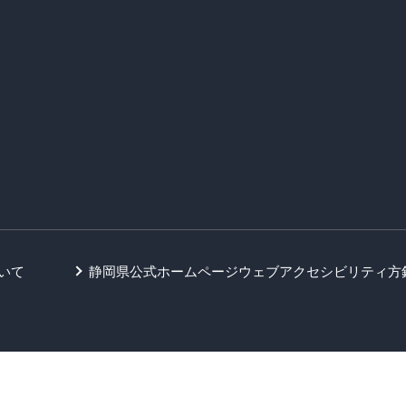
いて
静岡県公式ホームページウェブアクセシビリティ方