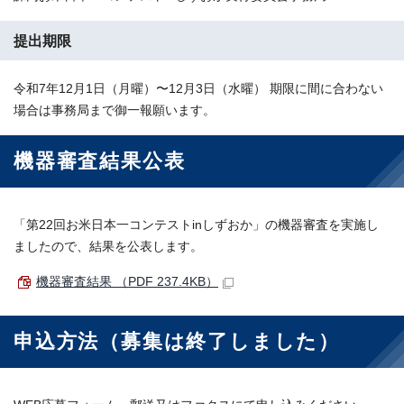
提出期限
令和7年12月1日（月曜）〜12月3日（水曜） 期限に間に合わない
場合は事務局まで御一報願います。
機器審査結果公表
「第22回お米日本一コンテストinしずおか」の機器審査を実施し
ましたので、結果を公表します。
機器審査結果 （PDF 237.4KB）
申込方法（募集は終了しました）