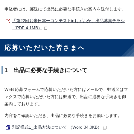
申込者には、郵送にて出品に必要な手続きの案内を送付します。
「第22回お米日本一コンテストinしずおか」出品募集チラシ
（PDF 4.1MB）
応募いただいた皆さまへ
1 出品に必要な手続きについて
WEB 応募フォームで応募いただいた方にはメールで、郵送又はフ
ァクスで応募いただいた方には郵送で、出品に必要な手続きを御
案内しております。
内容をご確認いただき、出品に必要な手続きをお願いします。
別記様式1_出品方法について （Word 34.0KB）