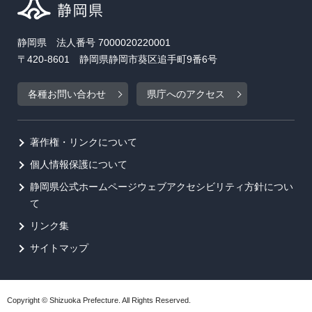
静岡県 法人番号 7000020220001
〒420-8601 静岡県静岡市葵区追手町9番6号
各種お問い合わせ
県庁へのアクセス
著作権・リンクについて
個人情報保護について
静岡県公式ホームページウェブアクセシビリティ方針につい
て
リンク集
サイトマップ
Copyright © Shizuoka Prefecture. All Rights Reserved.