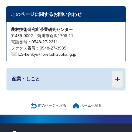
このページに関する
お問い合わせ
農林技術研究所茶業研究センター
〒439-0002 菊川市倉沢1706-11
電話番号：0548-27-2311
ファクス番号：0548-27-3935
ES-kenkyu@pref.shizuoka.lg.jp
産業・しごと
前のページへ戻る
ホームへ戻る