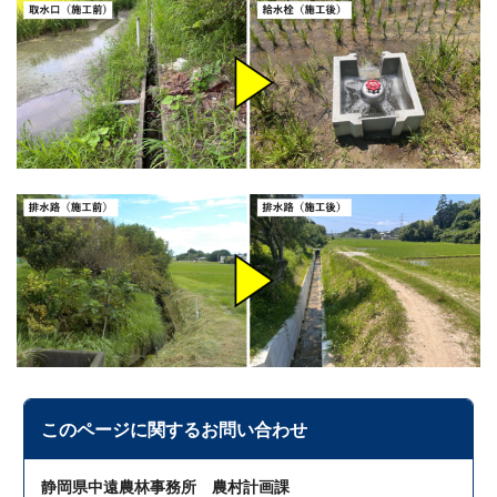
このページに関する
お問い合わせ
静岡県中遠農林事務所 農村計画課