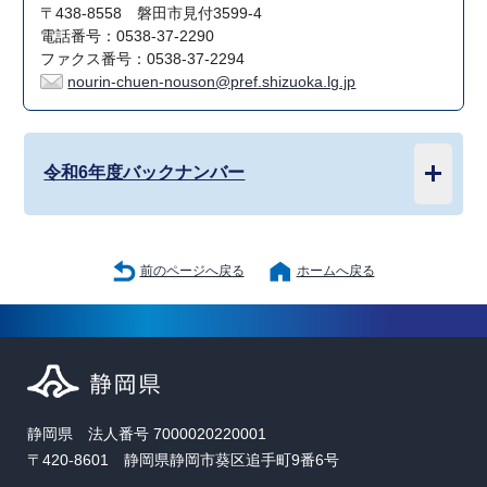
〒438-8558 磐田市見付3599-4
電話番号：0538-37-2290
ファクス番号：0538-37-2294
nourin-chuen-nouson@pref.shizuoka.lg.jp
令和6年度バックナンバー
前のページへ戻る
ホームへ戻る
静岡県 法人番号 7000020220001
〒420-8601 静岡県静岡市葵区追手町9番6号