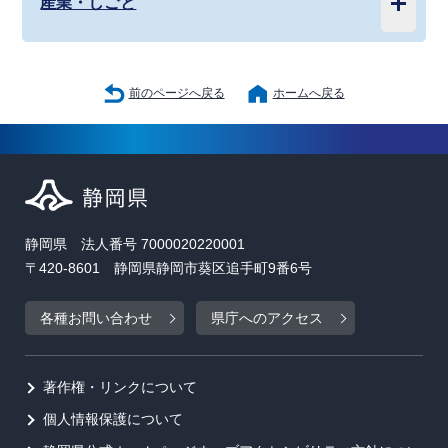
産業・しごと
前のページへ戻る
ホームへ戻る
静岡県 法人番号 7000020220001
〒420-8601 静岡県静岡市葵区追手町9番6号
各種お問い合わせ
県庁へのアクセス
著作権・リンクについて
個人情報保護について