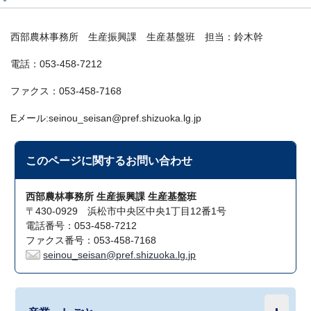
西部農林事務所 生産振興課 生産基盤班 担当：鈴木幹
電話：053-458-7212
ファクス：053-458-7168
Eメール:seinou_seisan@pref.shizuoka.lg.jp
このページに関する
お問い合わせ
西部農林事務所 生産振興課 生産基盤班
〒430-0929 浜松市中央区中央1丁目12番1号
電話番号：053-458-7212
ファクス番号：053-458-7168
seinou_seisan@pref.shizuoka.lg.jp