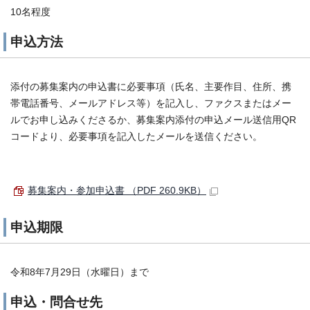
10名程度
申込方法
添付の募集案内の申込書に必要事項（氏名、主要作目、住所、携
帯電話番号、メールアドレス等）を記入し、ファクスまたはメー
ルでお申し込みくださるか、募集案内添付の申込メール送信用QR
コードより、必要事項を記入したメールを送信ください。
募集案内・参加申込書 （PDF 260.9KB）
申込期限
令和8年7月29日（水曜日）まで
申込・問合せ先