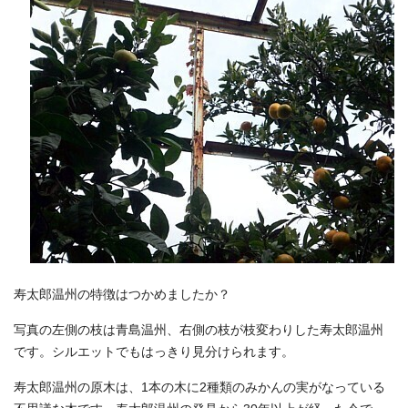
寿太郎温州の特徴はつかめましたか？
写真の左側の枝は青島温州、右側の枝が枝変わりした寿太郎温州
です。シルエットでもはっきり見分けられます。
寿太郎温州の原木は、1本の木に2種類のみかんの実がなっている