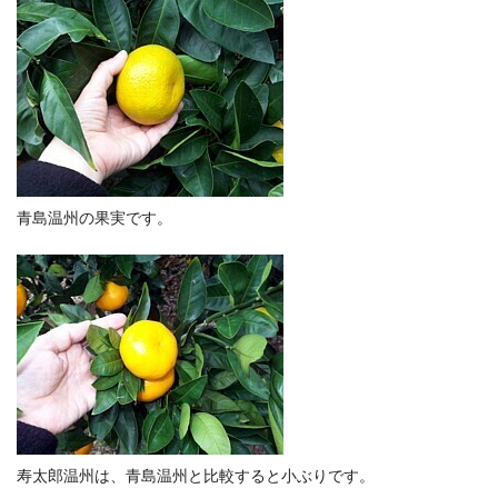
青島温州の果実です。
寿太郎温州は、青島温州と比較すると小ぶりです。