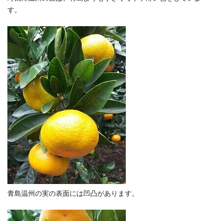
す。
青島温州の実の表面には凹凸があります。