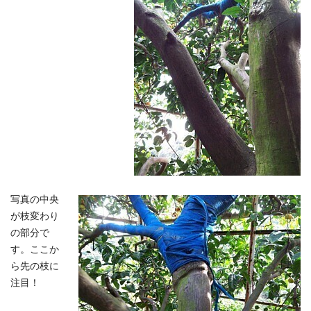
写真の中央
が枝変わり
の部分で
す。ここか
ら先の枝に
注目！