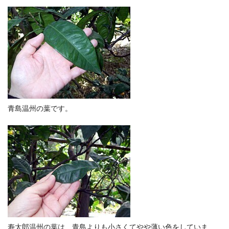
青島温州の葉です。
寿太郎温州の葉は、青島よりも小さくてやや薄い色をしていま