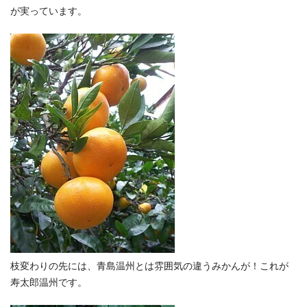
が実っています。
枝変わりの先には、青島温州とは雰囲気の違うみかんが！これが
寿太郎温州です。