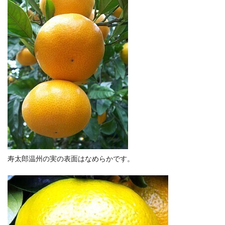
寿太郎温州の実の表面はなめらかです。