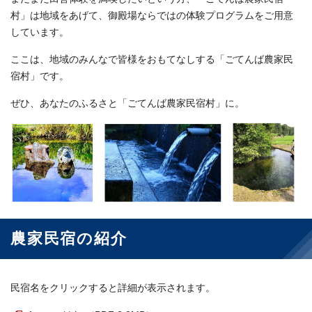
村」は地域をあげて、御殿場ならではの体験プログラムをご用意
しています。
ここは、地域のみんなで皆様をおもてなしする「ごてんば農家民
宿村」です。
ぜひ、あなたのふるさと「ごてんば農家民宿村」に。
農家民宿の紹介
民宿名をクリックすると詳細が表示されます。