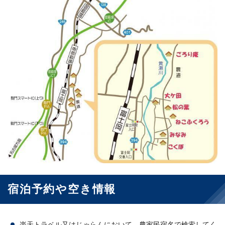
宿泊予約や空き情報
楽天トラベル又はじゃらんにおいて、農家民宿名で検索してく