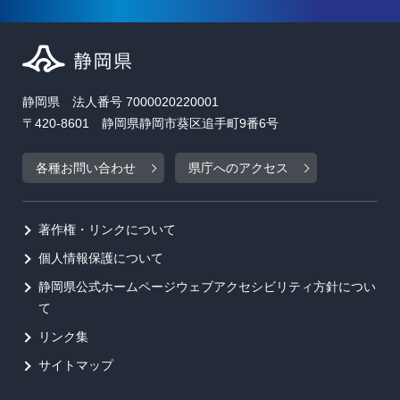
静岡県 法人番号 7000020220001
〒420-8601 静岡県静岡市葵区追手町9番6号
各種お問い合わせ
県庁へのアクセス
著作権・リンクについて
個人情報保護について
静岡県公式ホームページウェブアクセシビリティ方針につい
て
リンク集
サイトマップ