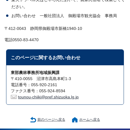
ださい。
お問い合わせ 一般社団法人 御殿場市観光協会 事務局
〒412-0043 静岡県御殿場市新橋1940-10
電話0550-83-4470
このページに関する
お問い合わせ
東部農林事務所地域振興課
〒410-0055 沼津市高島本町1-3
電話番号：055-920-2161
ファクス番号：055-924-8594
tounou-chiiki@pref.shizuoka.lg.jp
前のページへ戻る
ホームへ戻る