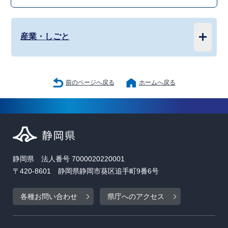
産業・しごと
前のページへ戻る
ホームへ戻る
静岡県 法人番号 7000020220001
〒420-8601 静岡県静岡市葵区追手町9番6号
各種お問い合わせ
県庁へのアクセス