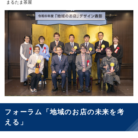
まるたま茶屋
フォーラム「地域のお店の未来を考
える」