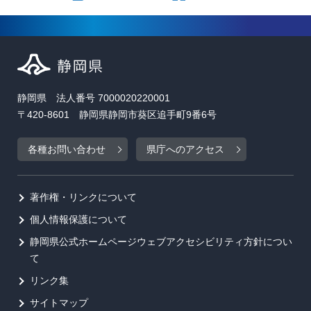
静岡県 法人番号 7000020220001
〒420-8601 静岡県静岡市葵区追手町9番6号
各種お問い合わせ
県庁へのアクセス
著作権・リンクについて
個人情報保護について
静岡県公式ホームページウェブアクセシビリティ方針につい
て
リンク集
サイトマップ