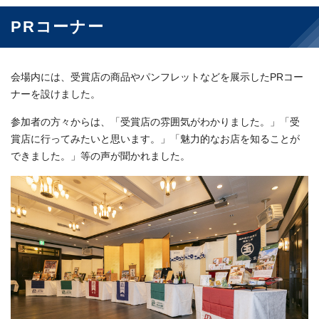
PRコーナー
会場内には、受賞店の商品やパンフレットなどを展示したPRコー
ナーを設けました。
参加者の方々からは、「受賞店の雰囲気がわかりました。」「受
賞店に行ってみたいと思います。」「魅力的なお店を知ることが
できました。」等の声が聞かれました。