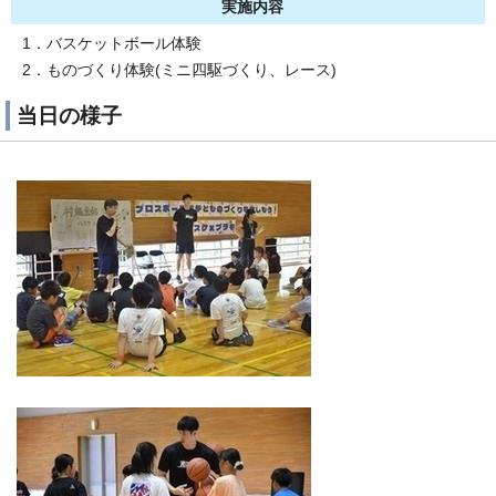
実施内容
1．バスケットボール体験
2．ものづくり体験(ミニ四駆づくり、レース)
当日の様子