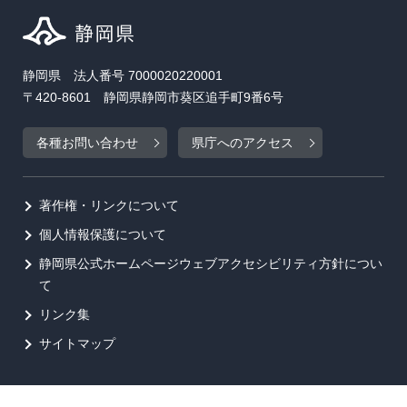
静岡県 法人番号 7000020220001
〒420-8601 静岡県静岡市葵区追手町9番6号
各種お問い合わせ
県庁へのアクセス
著作権・リンクについて
個人情報保護について
静岡県公式ホームページウェブアクセシビリティ方針につい
て
リンク集
サイトマップ