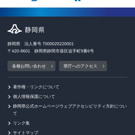
静岡県 法人番号 7000020220001
〒420-8601 静岡県静岡市葵区追手町9番6号
各種お問い合わせ
県庁へのアクセス
著作権・リンクについて
個人情報保護について
静岡県公式ホームページウェブアクセシビリティ方針につい
て
リンク集
サイトマップ