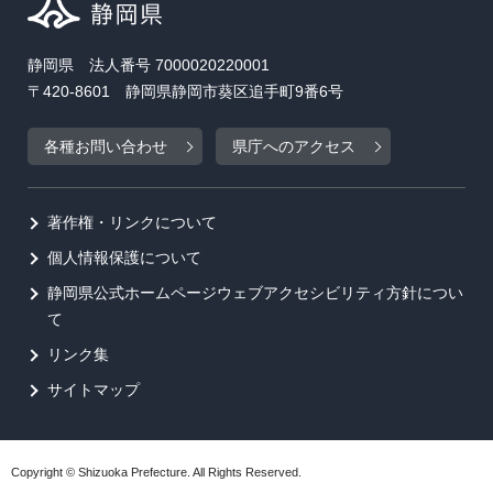
静岡県 法人番号 7000020220001
〒420-8601 静岡県静岡市葵区追手町9番6号
各種お問い合わせ
県庁へのアクセス
著作権・リンクについて
個人情報保護について
静岡県公式ホームページウェブアクセシビリティ方針につい
て
リンク集
サイトマップ
Copyright © Shizuoka Prefecture. All Rights Reserved.