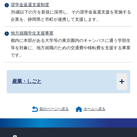
奨学金返還支援制度
35歳以下の方を新規に採用し、その奨学金返還支援を実施する
企業を、静岡県と市町が連携して支援します。
地方就職学生支援事業
都内に本部がある大学等の東京圏内のキャンパスに通う学部生
等を対象に、地方就職のための交通費や移転費を支援する事業
です。
産業・しごと
前のページへ戻る
ホームへ戻る